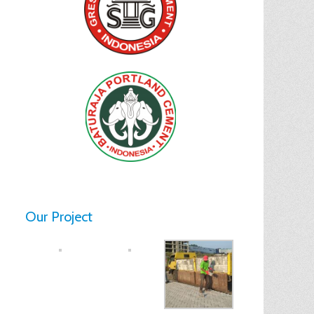
Our Project