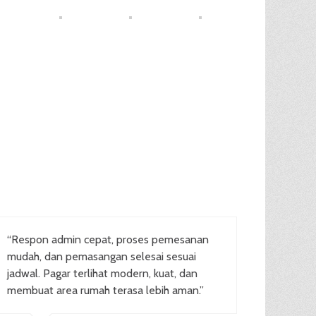
“Respon admin cepat, proses pemesanan
mudah, dan pemasangan selesai sesuai
jadwal. Pagar terlihat modern, kuat, dan
membuat area rumah terasa lebih aman.”