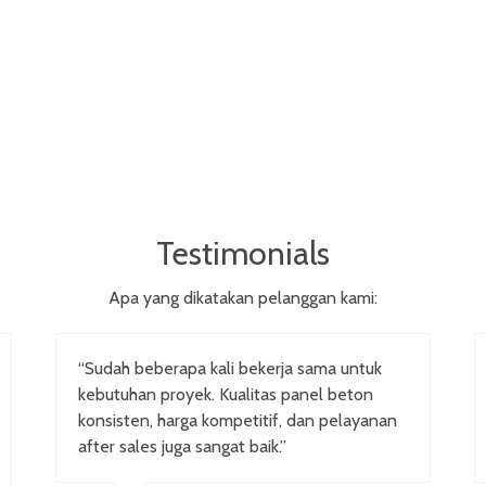
Testimonials
Apa yang dikatakan pelanggan kami:
“Sudah beberapa kali bekerja sama untuk
kebutuhan proyek. Kualitas panel beton
konsisten, harga kompetitif, dan pelayanan
after sales juga sangat baik.”