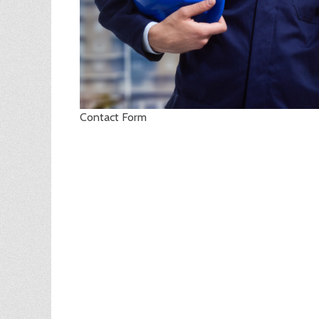
Contact Form