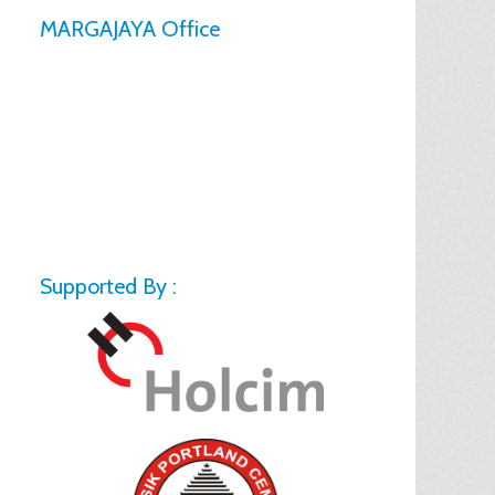
MARGAJAYA Office
Supported By :