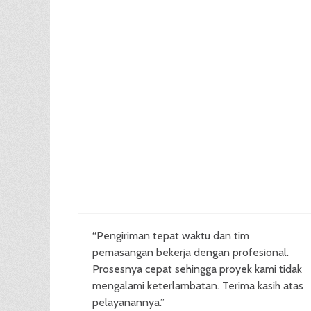
“Pengiriman tepat waktu dan tim
pemasangan bekerja dengan profesional.
Prosesnya cepat sehingga proyek kami tidak
mengalami keterlambatan. Terima kasih atas
pelayanannya.”