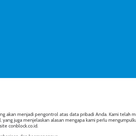
g akan menjadi pengontrol atas data pribadi Anda. Kami telah me
, yang juga menjelaskan alasan mengapa kami perlu mengumpulkan
te conblock.co.id.