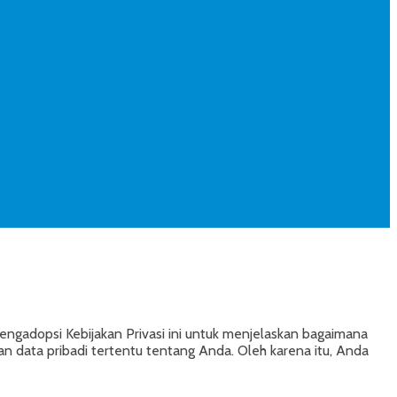
ngadopsi Kebijakan Privasi ini untuk menjelaskan bagaimana
 data pribadi tertentu tentang Anda. Oleh karena itu, Anda