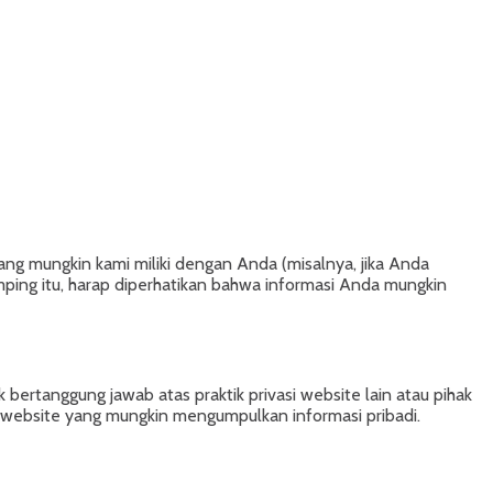
ng mungkin kami miliki dengan Anda (misalnya, jika Anda
ping itu, harap diperhatikan bahwa informasi Anda mungkin
k bertanggung jawab atas praktik privasi website lain atau pihak
 website yang mungkin mengumpulkan informasi pribadi.