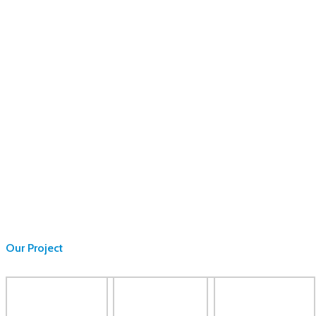
Our Project