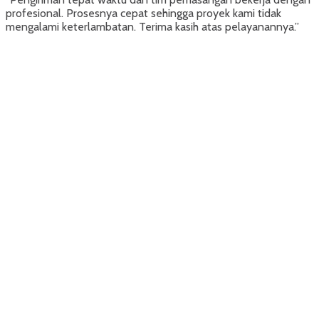
profesional. Prosesnya cepat sehingga proyek kami tidak
mengalami keterlambatan. Terima kasih atas pelayanannya.”