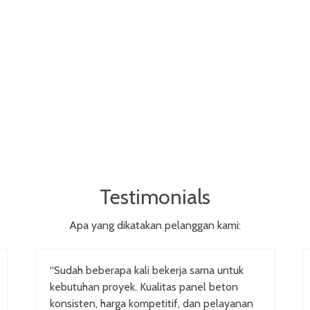
Testimonials
Apa yang dikatakan pelanggan kami:
“Sudah beberapa kali bekerja sama untuk
kebutuhan proyek. Kualitas panel beton
konsisten, harga kompetitif, dan pelayanan