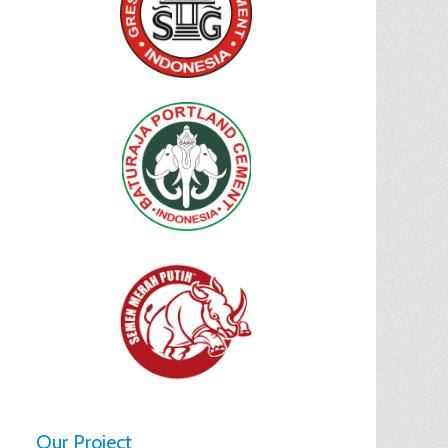
Our Project