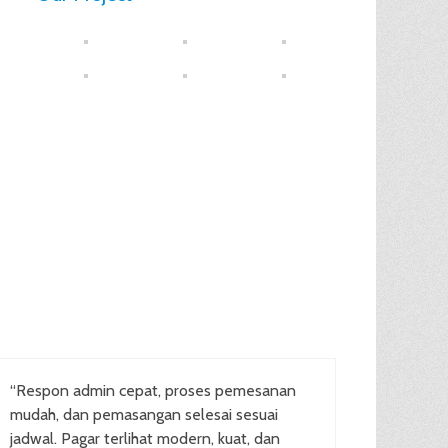
“Respon admin cepat, proses pemesanan
mudah, dan pemasangan selesai sesuai
jadwal. Pagar terlihat modern, kuat, dan