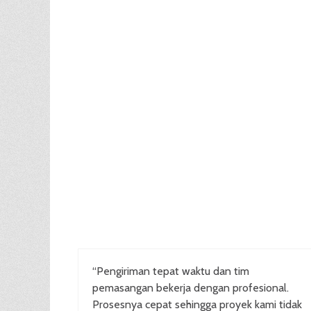
“Pengiriman tepat waktu dan tim
pemasangan bekerja dengan profesional.
Prosesnya cepat sehingga proyek kami tidak