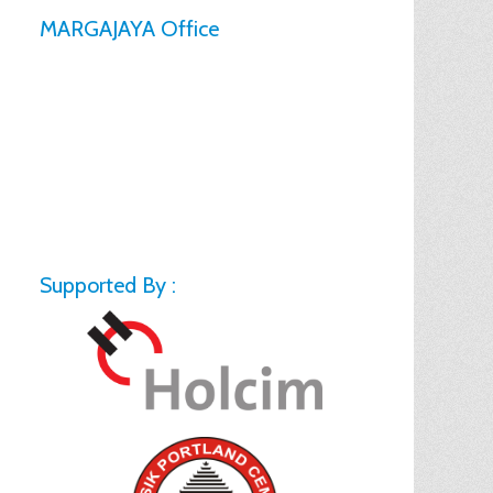
MARGAJAYA Office
Supported By :