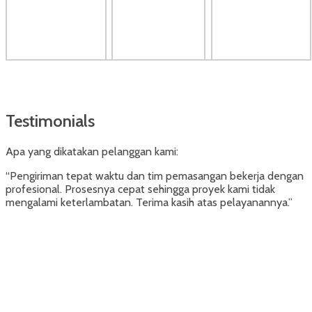
Testimonials
Apa yang dikatakan pelanggan kami:
“Pengiriman tepat waktu dan tim pemasangan bekerja dengan
profesional. Prosesnya cepat sehingga proyek kami tidak
mengalami keterlambatan. Terima kasih atas pelayanannya.”