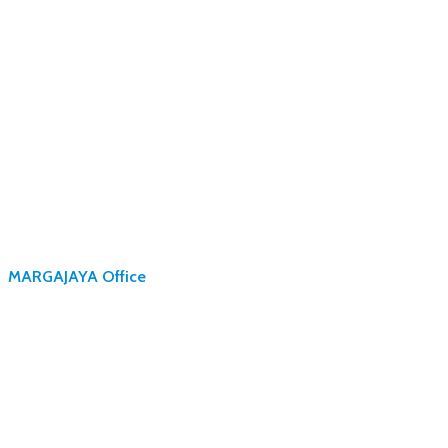
MARGAJAYA Office