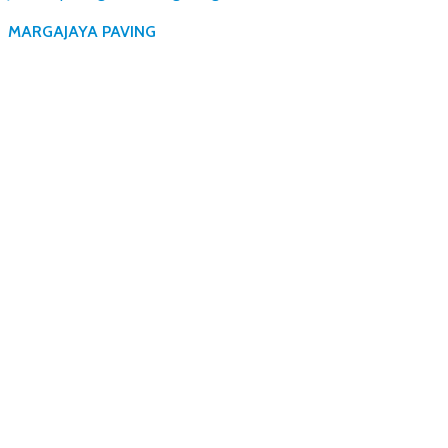
MARGAJAYA PAVING