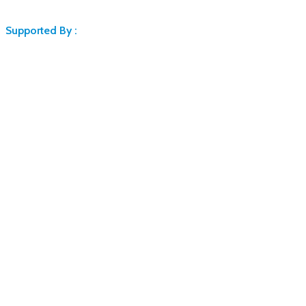
Supported By :