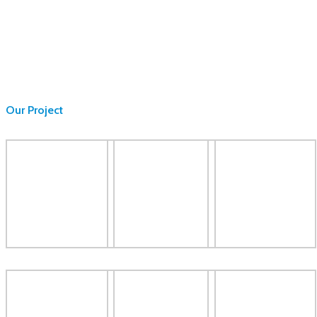
Our Project