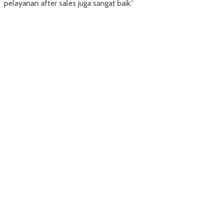
pelayanan after sales juga sangat baik.”