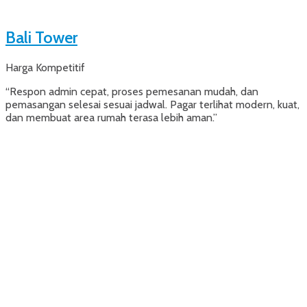
Bali Tower
Harga Kompetitif
“Respon admin cepat, proses pemesanan mudah, dan
pemasangan selesai sesuai jadwal. Pagar terlihat modern, kuat,
dan membuat area rumah terasa lebih aman.”