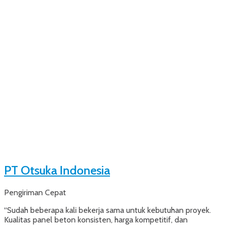
PT Otsuka Indonesia
Pengiriman Cepat
“Sudah beberapa kali bekerja sama untuk kebutuhan proyek.
Kualitas panel beton konsisten, harga kompetitif, dan