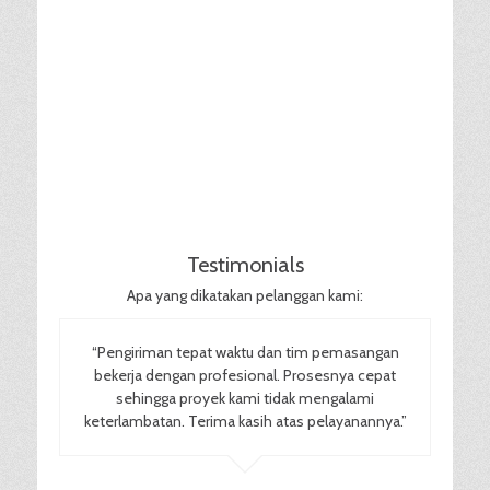
Testimonials
Apa yang dikatakan pelanggan kami:
“Pengiriman tepat waktu dan tim pemasangan
bekerja dengan profesional. Prosesnya cepat
sehingga proyek kami tidak mengalami
keterlambatan. Terima kasih atas pelayanannya.”