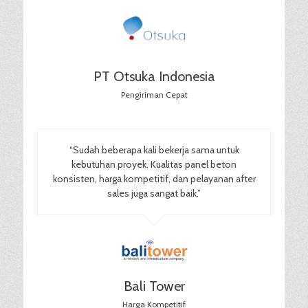
PT Otsuka Indonesia
Pengiriman Cepat
“Sudah beberapa kali bekerja sama untuk
kebutuhan proyek. Kualitas panel beton
konsisten, harga kompetitif, dan pelayanan after
sales juga sangat baik.”
Bali Tower
Harga Kompetitif