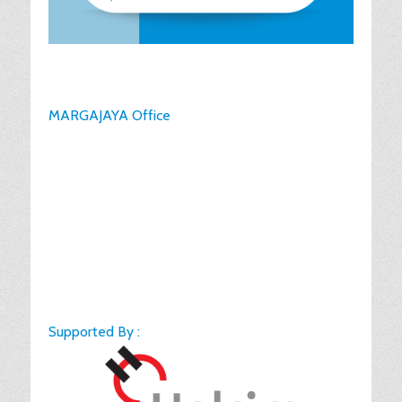
MARGAJAYA Office
Supported By :