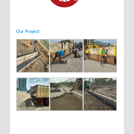
Our Project