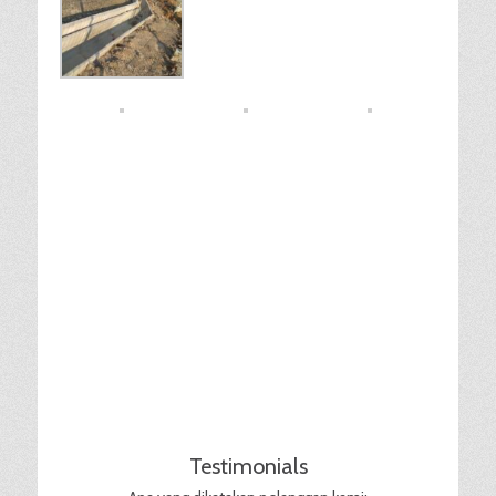
Testimonials