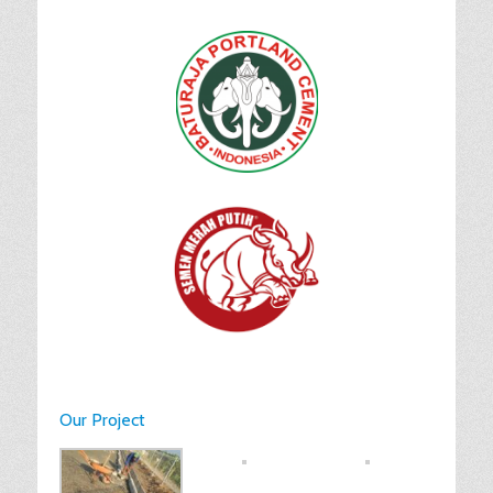
Our Project