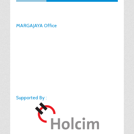
MARGAJAYA Office
Supported By :