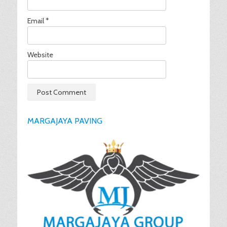
Email
*
Website
MARGAJAYA PAVING