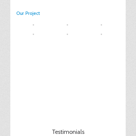
Our Project
Testimonials