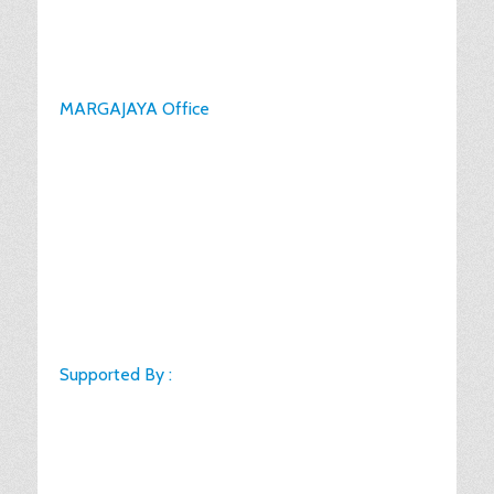
MARGAJAYA Office
Supported By :