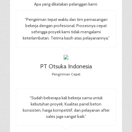
Apa yang dikatakan pelanggan kami:
“Pengiriman tepat waktu dan tim pemasangan
bekerja dengan profesional. Prosesnya cepat
sehingga proyek kami tidak mengalami
keterlambatan. Terima kasih atas pelayanannya.”
PT Otsuka Indonesia
Pengiriman Cepat
“Sudah beberapa kali bekerja sama untuk
kebutuhan proyek. Kualitas panel beton
konsisten, harga kompetitif, dan pelayanan after
sales juga sangat baik.”