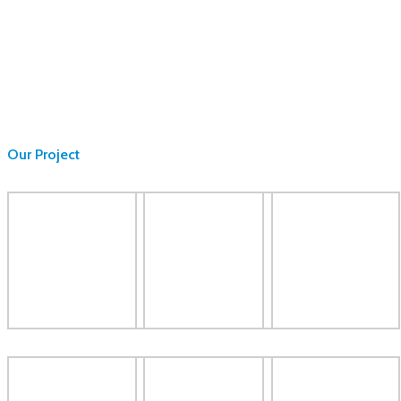
Our Project