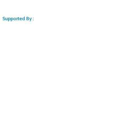
Supported By :