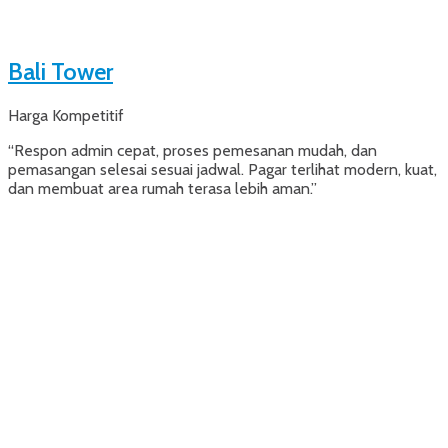
Bali Tower
Harga Kompetitif
“Respon admin cepat, proses pemesanan mudah, dan
pemasangan selesai sesuai jadwal. Pagar terlihat modern, kuat,
dan membuat area rumah terasa lebih aman.”