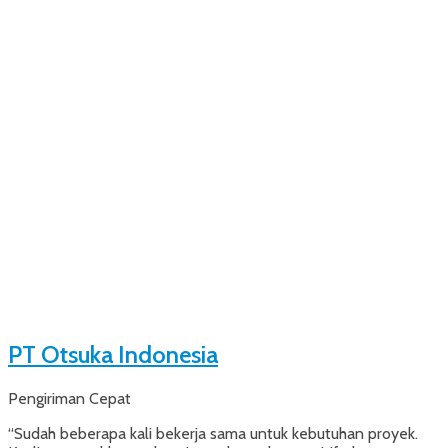
PT Otsuka Indonesia
Pengiriman Cepat
“Sudah beberapa kali bekerja sama untuk kebutuhan proyek.