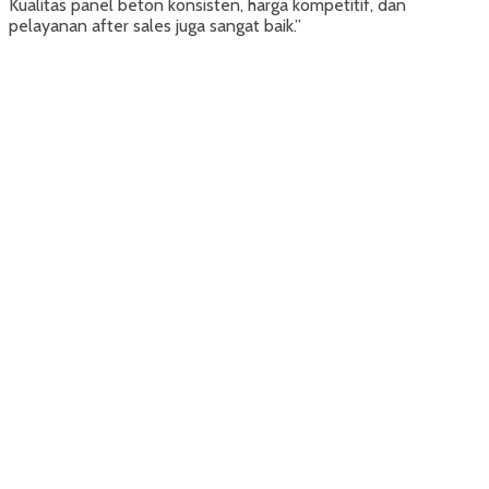
Kualitas panel beton konsisten, harga kompetitif, dan
pelayanan after sales juga sangat baik.”