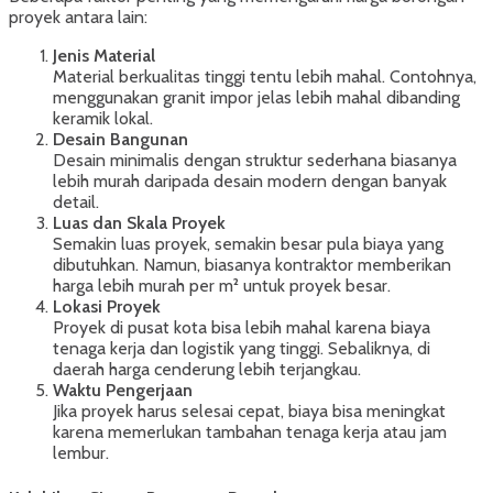
proyek antara lain:
Jenis Material
Material berkualitas tinggi tentu lebih mahal. Contohnya,
menggunakan granit impor jelas lebih mahal dibanding
keramik lokal.
Desain Bangunan
Desain minimalis dengan struktur sederhana biasanya
lebih murah daripada desain modern dengan banyak
detail.
Luas dan Skala Proyek
Semakin luas proyek, semakin besar pula biaya yang
dibutuhkan. Namun, biasanya kontraktor memberikan
harga lebih murah per m² untuk proyek besar.
Lokasi Proyek
Proyek di pusat kota bisa lebih mahal karena biaya
tenaga kerja dan logistik yang tinggi. Sebaliknya, di
daerah harga cenderung lebih terjangkau.
Waktu Pengerjaan
Jika proyek harus selesai cepat, biaya bisa meningkat
karena memerlukan tambahan tenaga kerja atau jam
lembur.