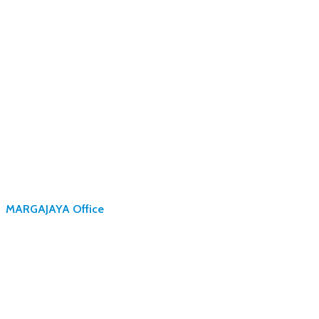
MARGAJAYA Office