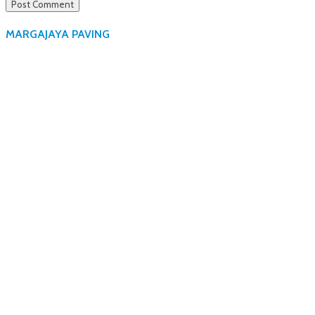
MARGAJAYA PAVING