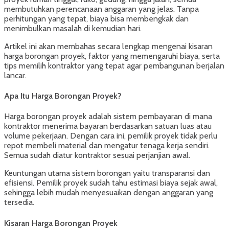
membutuhkan perencanaan anggaran yang jelas. Tanpa
perhitungan yang tepat, biaya bisa membengkak dan
menimbulkan masalah di kemudian hari.
Artikel ini akan membahas secara lengkap mengenai kisaran
harga borongan proyek, faktor yang memengaruhi biaya, serta
tips memilih kontraktor yang tepat agar pembangunan berjalan
lancar.
Apa Itu Harga Borongan Proyek?
Harga borongan proyek adalah sistem pembayaran di mana
kontraktor menerima bayaran berdasarkan satuan luas atau
volume pekerjaan. Dengan cara ini, pemilik proyek tidak perlu
repot membeli material dan mengatur tenaga kerja sendiri.
Semua sudah diatur kontraktor sesuai perjanjian awal.
Keuntungan utama sistem borongan yaitu transparansi dan
efisiensi. Pemilik proyek sudah tahu estimasi biaya sejak awal,
sehingga lebih mudah menyesuaikan dengan anggaran yang
tersedia.
Kisaran Harga Borongan Proyek