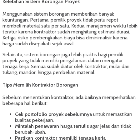
Kelebihan Sistem Borongan Proyek
Menggunakan sistem borongan memberikan banyak
keuntungan. Pertama, pemilik proyek tidak perlu repot
membeli material satu per satu. Kedua, manajemen waktu lebih
teratur karena kontraktor sudah menghitung estimasi durasi.
Ketiga, risiko pembengkakan biaya bisa diminimalisir karena
harga sudah disepakati sejak awal.
Selain itu, sistem borongan juga lebih praktis bagi pemilik
proyek yang tidak memiliki pengalaman dalam mengatur
tenaga kerja. Semua sudah diatur oleh kontraktor, mulai dari
tukang, mandor, hingga pembelian material.
Tips Memilih Kontraktor Borongan
Sebelum menentukan kontraktor, ada baiknya memperhatikan
beberapa hal berikut:
Cek portofolio proyek sebelumnya
untuk memastikan
kualitas pekerjaan.
Mintalah penawaran harga tertulis
agar jelas dan tidak
berubah-ubah.
Pastikan kontraktor memiliki tenaga kerja