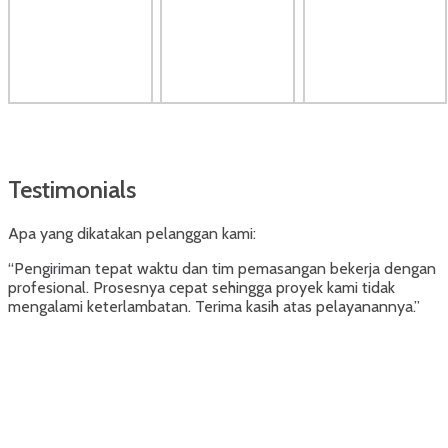
Testimonials
Apa yang dikatakan pelanggan kami:
“Pengiriman tepat waktu dan tim pemasangan bekerja dengan
profesional. Prosesnya cepat sehingga proyek kami tidak
mengalami keterlambatan. Terima kasih atas pelayanannya.”