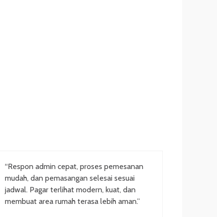
“Respon admin cepat, proses pemesanan
mudah, dan pemasangan selesai sesuai
jadwal. Pagar terlihat modern, kuat, dan
membuat area rumah terasa lebih aman.”