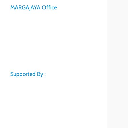
MARGAJAYA Office
Supported By :