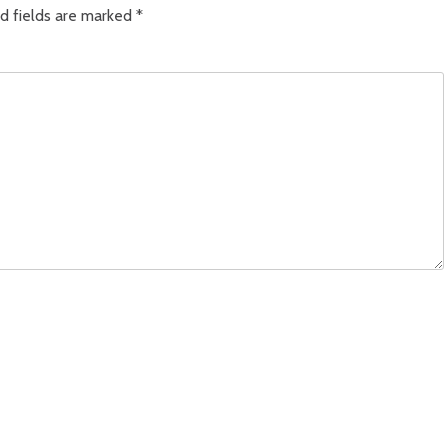
d fields are marked
*