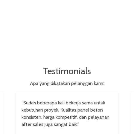
Testimonials
Apa yang dikatakan pelanggan kami:
“Sudah beberapa kali bekerja sama untuk
kebutuhan proyek. Kualitas panel beton
konsisten, harga kompetitif, dan pelayanan
after sales juga sangat baik.”