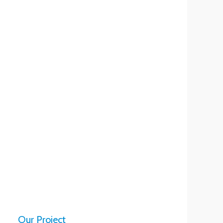
Our Project