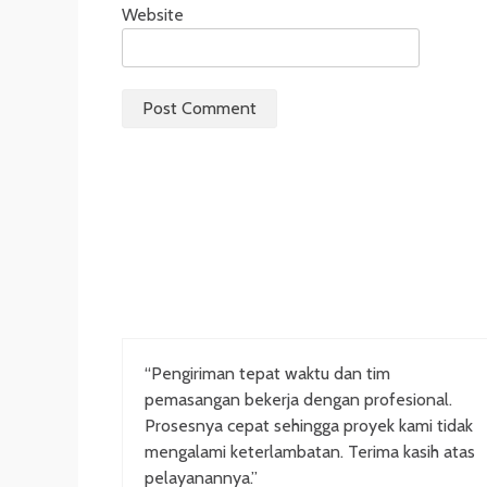
Website
“Pengiriman tepat waktu dan tim
pemasangan bekerja dengan profesional.
Prosesnya cepat sehingga proyek kami tidak
mengalami keterlambatan. Terima kasih atas
pelayanannya.”