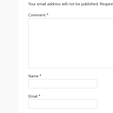
Your email address will not be published.
Require
Comment
*
Name
*
Email
*