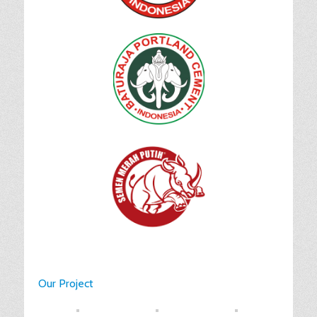
Our Project