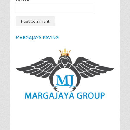
MARGAJAYA PAVING