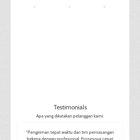
Testimonials
Apa yang dikatakan pelanggan kami:
“Pengiriman tepat waktu dan tim pemasangan
bekerja dengan profesional. Prosesnya cepat