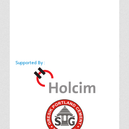
Supported By :