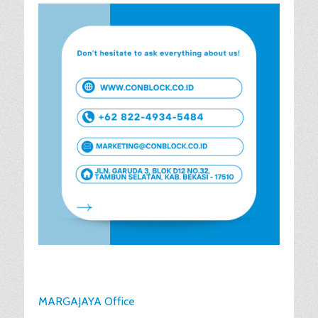
MARGAJAYA Office