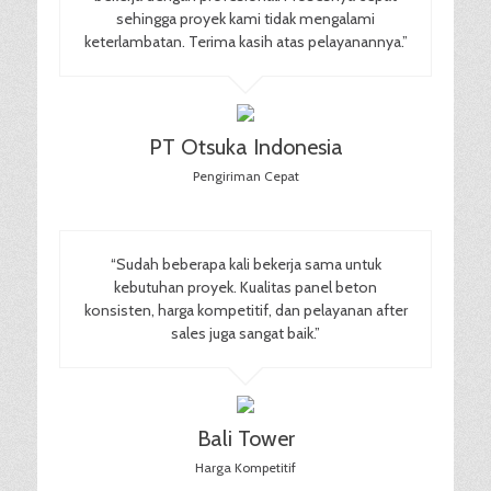
sehingga proyek kami tidak mengalami
keterlambatan. Terima kasih atas pelayanannya.”
PT Otsuka Indonesia
Pengiriman Cepat
“Sudah beberapa kali bekerja sama untuk
kebutuhan proyek. Kualitas panel beton
konsisten, harga kompetitif, dan pelayanan after
sales juga sangat baik.”
Bali Tower
Harga Kompetitif