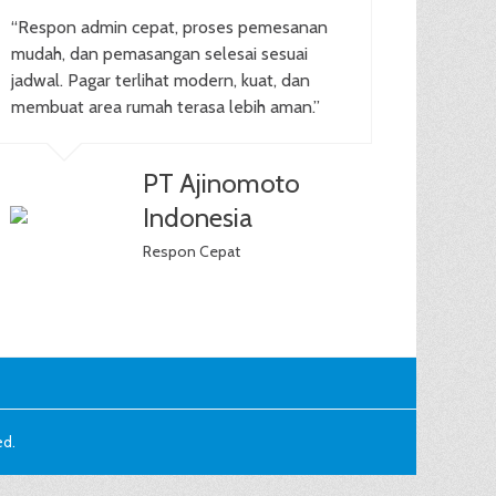
“Respon admin cepat, proses pemesanan
mudah, dan pemasangan selesai sesuai
jadwal. Pagar terlihat modern, kuat, dan
membuat area rumah terasa lebih aman.”
PT Ajinomoto
Indonesia
Respon Cepat
ed.