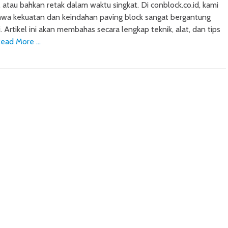
atau bahkan retak dalam waktu singkat. Di conblock.co.id, kami
a kekuatan dan keindahan paving block sangat bergantung
. Artikel ini akan membahas secara lengkap teknik, alat, dan tips
ead More …