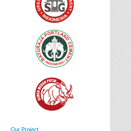
Our Project