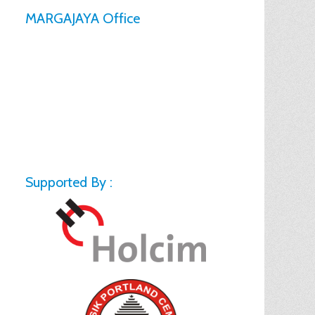
MARGAJAYA Office
Supported By :