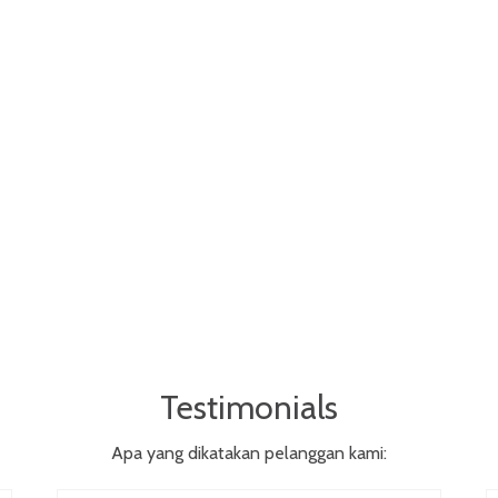
Testimonials
Apa yang dikatakan pelanggan kami: