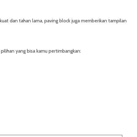
n kuat dan tahan lama, paving block juga memberikan tampilan
pilihan yang bisa kamu pertimbangkan: