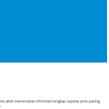
kamu akan menemukan informasi lengkap seputar jenis paving
.