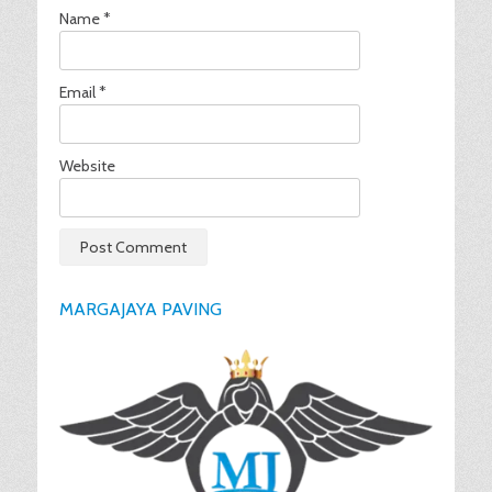
Name
*
Email
*
Website
MARGAJAYA PAVING