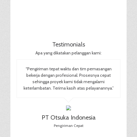
Testimonials
Apa yang dikatakan pelanggan kami:
“Pengiriman tepat waktu dan tim pemasangan
bekerja dengan profesional. Prosesnya cepat
sehingga proyek kami tidak mengalami
keterlambatan. Terima kasih atas pelayanannya.”
PT Otsuka Indonesia
Pengiriman Cepat