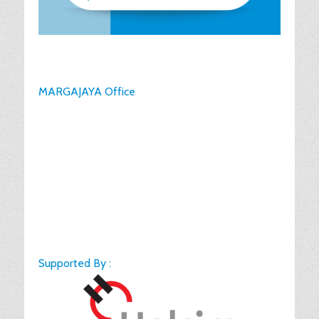
MARGAJAYA Office
Supported By :