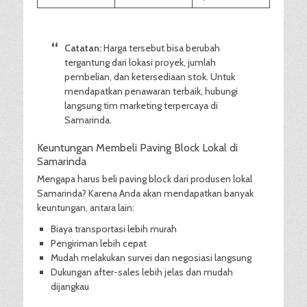
Catatan:
Harga tersebut bisa berubah
tergantung dari lokasi proyek, jumlah
pembelian, dan ketersediaan stok. Untuk
mendapatkan penawaran terbaik, hubungi
langsung tim marketing terpercaya di
Samarinda.
Keuntungan Membeli Paving Block Lokal di
Samarinda
Mengapa harus beli paving block dari produsen lokal
Samarinda? Karena Anda akan mendapatkan banyak
keuntungan, antara lain:
Biaya transportasi lebih murah
Pengiriman lebih cepat
Mudah melakukan survei dan negosiasi langsung
Dukungan after-sales lebih jelas dan mudah
dijangkau