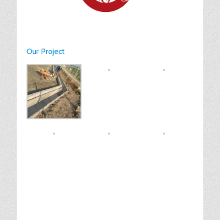
Our Project