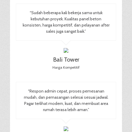
“Sudah beberapa kali bekerja sama untuk
kebutuhan proyek. Kualitas panel beton
konsisten, harga kompetitif, dan pelayanan after
sales juga sangat baik.”
Bali Tower
Harga Kompetitif
“Respon admin cepat, proses pemesanan
mudah, dan pemasangan selesai sesuai jadwal.
Pagar terlihat modern, kuat, dan membuat area
rumah terasa lebih aman.”