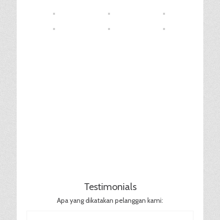
Testimonials
Apa yang dikatakan pelanggan kami: