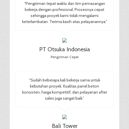
“Pengiriman tepat waktu dan tim pemasangan
bekerja dengan profesional. Prosesnya cepat
sehingga proyek kami tidak mengalami
keterlambatan. Terima kasih atas pelayanannya.”
PT Otsuka Indonesia
Pengiriman Cepat
“Sudah beberapa kali bekerja sama untuk
kebutuhan proyek. Kualitas panel beton
konsisten, harga kompetitif, dan pelayanan after
sales juga sangat baik.”
Bali Tower