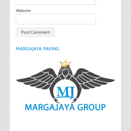
Website
MARGAJAYA PAVING