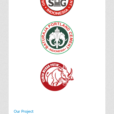
Our Project