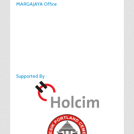
MARGAJAYA Office
Supported By :