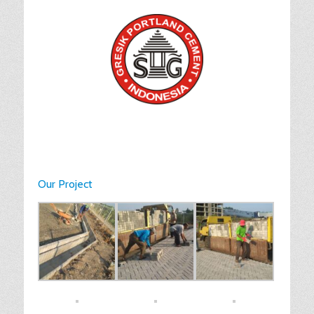
Our Project