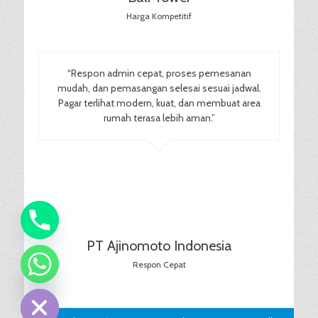
Harga Kompetitif
“Respon admin cepat, proses pemesanan
mudah, dan pemasangan selesai sesuai jadwal.
Pagar terlihat modern, kuat, dan membuat area
rumah terasa lebih aman.”
PT Ajinomoto Indonesia
Respon Cepat
chaty
Hide