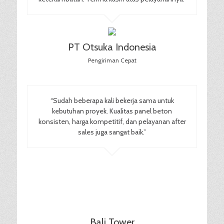
PT Otsuka Indonesia
Pengiriman Cepat
“Sudah beberapa kali bekerja sama untuk
kebutuhan proyek. Kualitas panel beton
konsisten, harga kompetitif, dan pelayanan after
sales juga sangat baik.”
Bali Tower