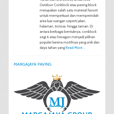
Outdoor Conblock atau paving block
merupakan salah satu material favorit
untuk memperkuat dan memperindah
area luar ruangan seperti jalan,
halaman, trotoar, hingga taman. Di
antara berbagai bentuknya, conblock
segi 6 atau hexagon menjadi pilihan
populer karena motifnya yang unik dan
daya tahan yang
Read More …
MARGAJAYA PAVING