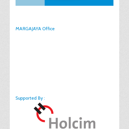
MARGAJAYA Office
Supported By :