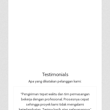
Testimonials
Apa yang dikatakan pelanggan kami:
“Pengiriman tepat waktu dan tim pemasangan
bekerja dengan profesional. Prosesnya cepat
sehingga proyek kami tidak mengalami
keterlambatan. Terima kasih atas pelayanannya.”