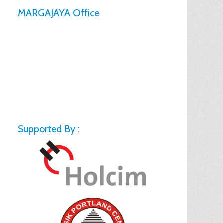
MARGAJAYA Office
Supported By :