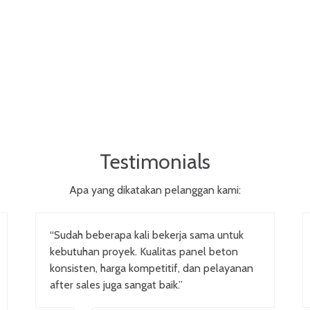
Testimonials
Apa yang dikatakan pelanggan kami:
“Sudah beberapa kali bekerja sama untuk
kebutuhan proyek. Kualitas panel beton
konsisten, harga kompetitif, dan pelayanan
after sales juga sangat baik.”