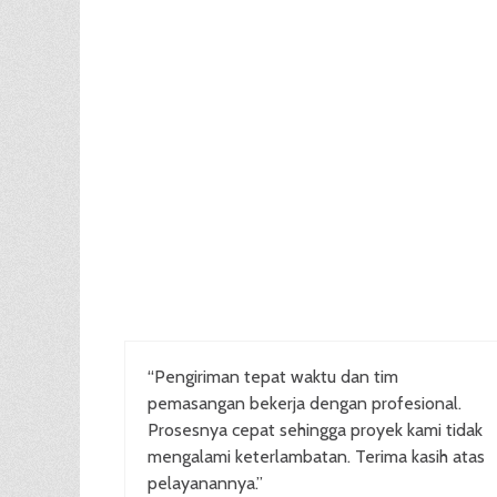
“Pengiriman tepat waktu dan tim
pemasangan bekerja dengan profesional.
Prosesnya cepat sehingga proyek kami tidak
mengalami keterlambatan. Terima kasih atas
pelayanannya.”