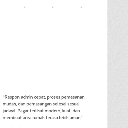
“Respon admin cepat, proses pemesanan
mudah, dan pemasangan selesai sesuai
jadwal. Pagar terlihat modern, kuat, dan
membuat area rumah terasa lebih aman.”