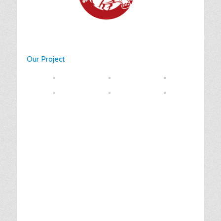
Our Project