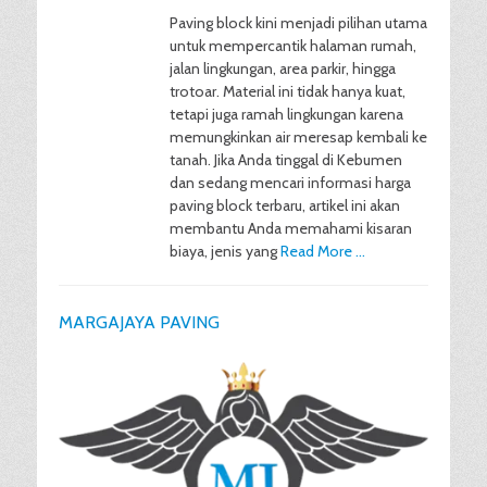
Paving block kini menjadi pilihan utama
untuk mempercantik halaman rumah,
jalan lingkungan, area parkir, hingga
trotoar. Material ini tidak hanya kuat,
tetapi juga ramah lingkungan karena
memungkinkan air meresap kembali ke
tanah. Jika Anda tinggal di Kebumen
dan sedang mencari informasi harga
paving block terbaru, artikel ini akan
membantu Anda memahami kisaran
biaya, jenis yang
Read More …
MARGAJAYA PAVING