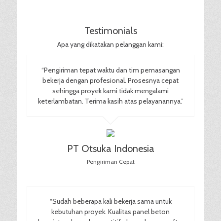
Testimonials
Apa yang dikatakan pelanggan kami:
“Pengiriman tepat waktu dan tim pemasangan
bekerja dengan profesional. Prosesnya cepat
sehingga proyek kami tidak mengalami
keterlambatan. Terima kasih atas pelayanannya.”
PT Otsuka Indonesia
Pengiriman Cepat
“Sudah beberapa kali bekerja sama untuk
kebutuhan proyek. Kualitas panel beton