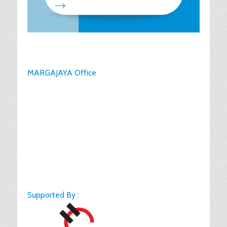
MARGAJAYA Office
Supported By :