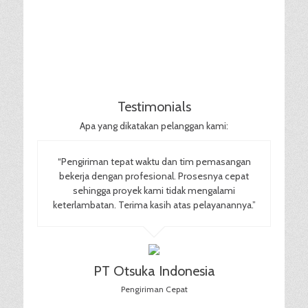
Testimonials
Apa yang dikatakan pelanggan kami:
“Pengiriman tepat waktu dan tim pemasangan
bekerja dengan profesional. Prosesnya cepat
sehingga proyek kami tidak mengalami
keterlambatan. Terima kasih atas pelayanannya.”
PT Otsuka Indonesia
Pengiriman Cepat