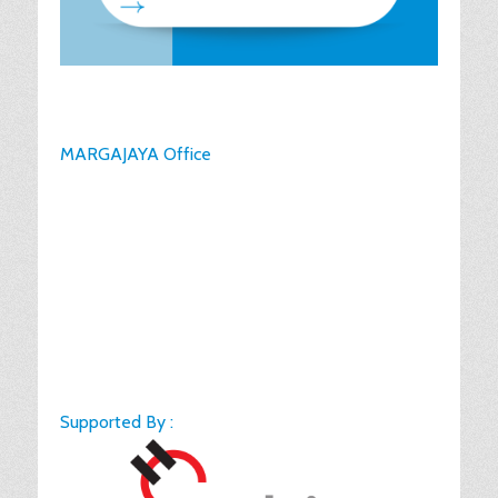
MARGAJAYA Office
Supported By :