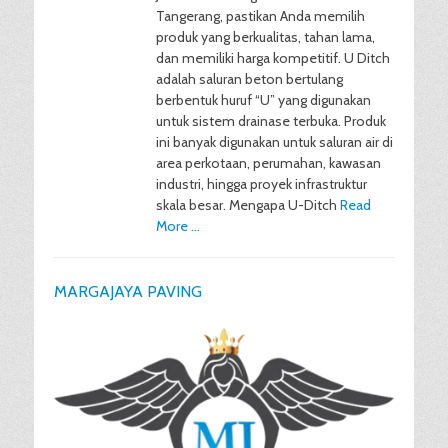
Tangerang, pastikan Anda memilih
produk yang berkualitas, tahan lama,
dan memiliki harga kompetitif. U Ditch
adalah saluran beton bertulang
berbentuk huruf “U” yang digunakan
untuk sistem drainase terbuka. Produk
ini banyak digunakan untuk saluran air di
area perkotaan, perumahan, kawasan
industri, hingga proyek infrastruktur
skala besar. Mengapa U-Ditch
Read
More …
MARGAJAYA PAVING