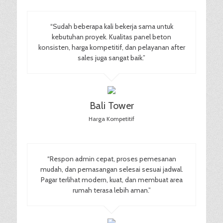
“Sudah beberapa kali bekerja sama untuk
kebutuhan proyek. Kualitas panel beton
konsisten, harga kompetitif, dan pelayanan after
sales juga sangat baik.”
Bali Tower
Harga Kompetitif
“Respon admin cepat, proses pemesanan
mudah, dan pemasangan selesai sesuai jadwal.
Pagar terlihat modern, kuat, dan membuat area
rumah terasa lebih aman.”