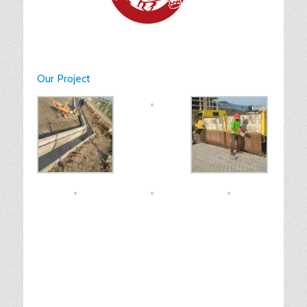
Our Project