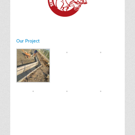
Our Project