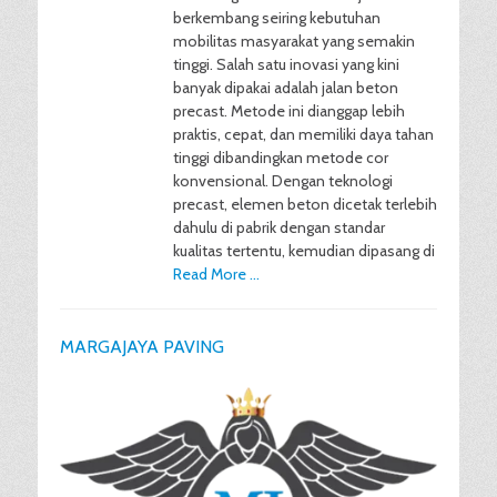
berkembang seiring kebutuhan
mobilitas masyarakat yang semakin
tinggi. Salah satu inovasi yang kini
banyak dipakai adalah jalan beton
precast. Metode ini dianggap lebih
praktis, cepat, dan memiliki daya tahan
tinggi dibandingkan metode cor
konvensional. Dengan teknologi
precast, elemen beton dicetak terlebih
dahulu di pabrik dengan standar
kualitas tertentu, kemudian dipasang di
Read More …
MARGAJAYA PAVING