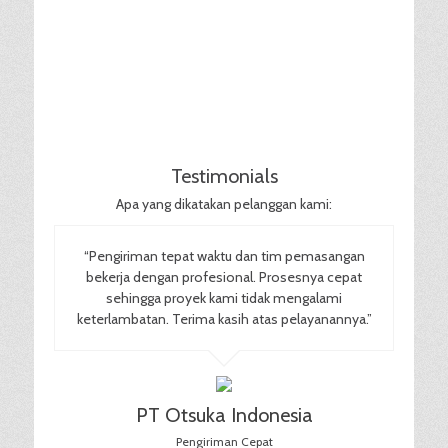
Testimonials
Apa yang dikatakan pelanggan kami:
“Pengiriman tepat waktu dan tim pemasangan
bekerja dengan profesional. Prosesnya cepat
sehingga proyek kami tidak mengalami
keterlambatan. Terima kasih atas pelayanannya.”
PT Otsuka Indonesia
Pengiriman Cepat