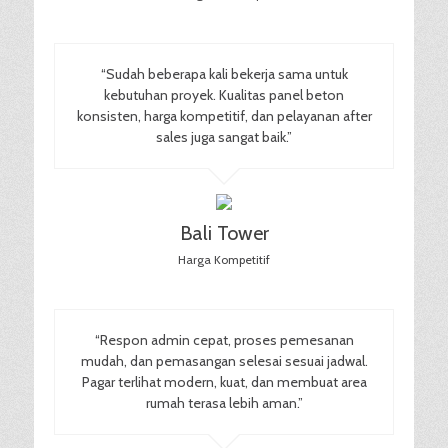
“Sudah beberapa kali bekerja sama untuk
kebutuhan proyek. Kualitas panel beton
konsisten, harga kompetitif, dan pelayanan after
sales juga sangat baik.”
Bali Tower
Harga Kompetitif
“Respon admin cepat, proses pemesanan
mudah, dan pemasangan selesai sesuai jadwal.
Pagar terlihat modern, kuat, dan membuat area
rumah terasa lebih aman.”