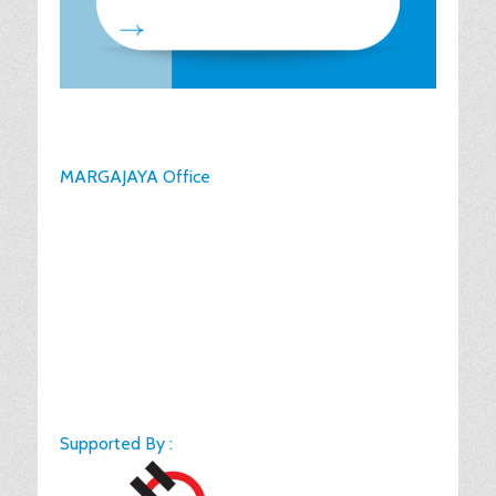
MARGAJAYA Office
Supported By :