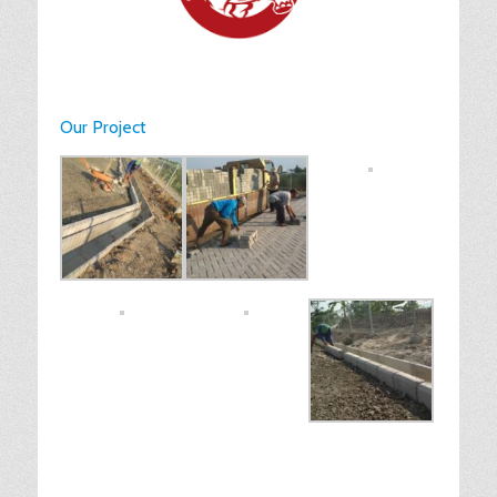
Our Project