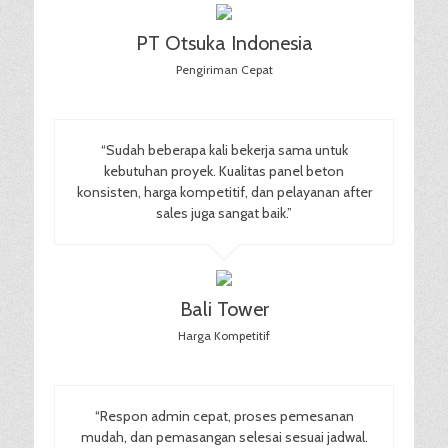
PT Otsuka Indonesia
Pengiriman Cepat
“Sudah beberapa kali bekerja sama untuk
kebutuhan proyek. Kualitas panel beton
konsisten, harga kompetitif, dan pelayanan after
sales juga sangat baik.”
Bali Tower
Harga Kompetitif
“Respon admin cepat, proses pemesanan
mudah, dan pemasangan selesai sesuai jadwal.