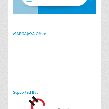
MARGAJAYA Office
Supported By :