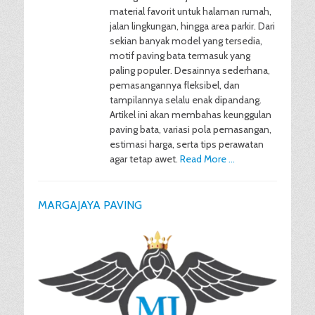
material favorit untuk halaman rumah,
jalan lingkungan, hingga area parkir. Dari
sekian banyak model yang tersedia,
motif paving bata termasuk yang
paling populer. Desainnya sederhana,
pemasangannya fleksibel, dan
tampilannya selalu enak dipandang.
Artikel ini akan membahas keunggulan
paving bata, variasi pola pemasangan,
estimasi harga, serta tips perawatan
agar tetap awet.
Read More …
MARGAJAYA PAVING