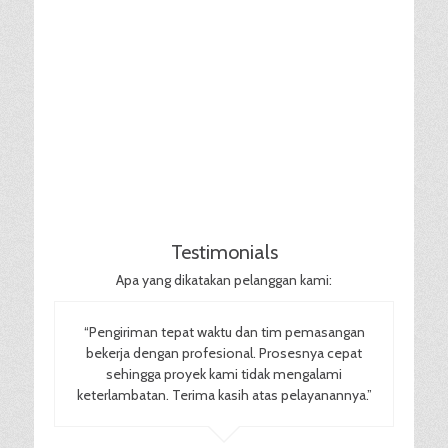
Testimonials
Apa yang dikatakan pelanggan kami:
“Pengiriman tepat waktu dan tim pemasangan
bekerja dengan profesional. Prosesnya cepat
sehingga proyek kami tidak mengalami
keterlambatan. Terima kasih atas pelayanannya.”