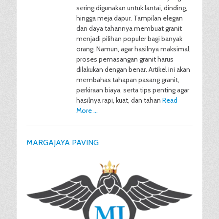
sering digunakan untuk lantai, dinding,
hingga meja dapur. Tampilan elegan
dan daya tahannya membuat granit
menjadi pilihan populer bagi banyak
orang. Namun, agar hasilnya maksimal,
proses pemasangan granit harus
dilakukan dengan benar. Artikel ini akan
membahas tahapan pasang granit,
perkiraan biaya, serta tips penting agar
hasilnya rapi, kuat, dan tahan
Read
More …
MARGAJAYA PAVING