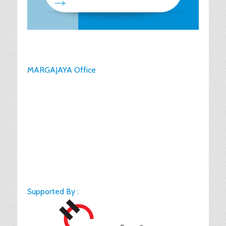
MARGAJAYA Office
Supported By :