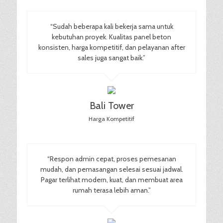
“Sudah beberapa kali bekerja sama untuk
kebutuhan proyek. Kualitas panel beton
konsisten, harga kompetitif, dan pelayanan after
sales juga sangat baik.”
Bali Tower
Harga Kompetitif
“Respon admin cepat, proses pemesanan
mudah, dan pemasangan selesai sesuai jadwal.
Pagar terlihat modern, kuat, dan membuat area
rumah terasa lebih aman.”