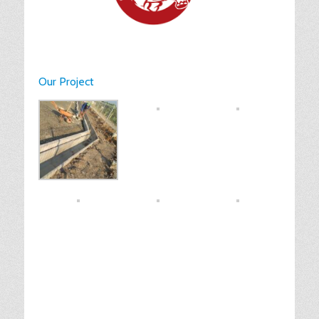
Our Project