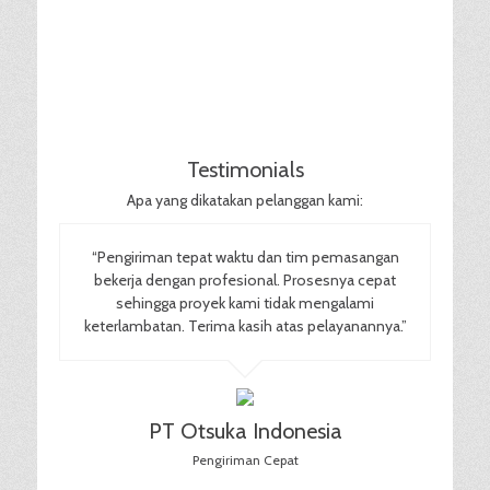
Testimonials
Apa yang dikatakan pelanggan kami:
“Pengiriman tepat waktu dan tim pemasangan
bekerja dengan profesional. Prosesnya cepat
sehingga proyek kami tidak mengalami
keterlambatan. Terima kasih atas pelayanannya.”
PT Otsuka Indonesia
Pengiriman Cepat