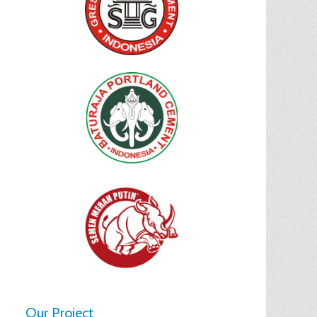
Our Project