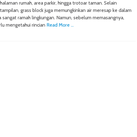
 halaman rumah, area parkir, hingga trotoar taman. Selain
tampilan, grass block juga memungkinkan air meresap ke dalam
ga sangat ramah lingkungan. Namun, sebelum memasangnya,
lu mengetahui rincian
Read More …