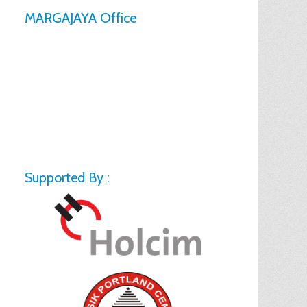
MARGAJAYA Office
Supported By :