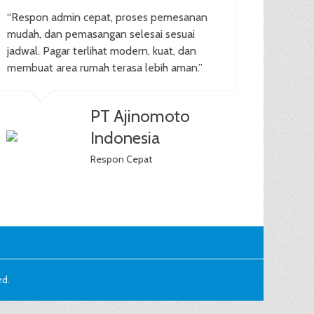
“Respon admin cepat, proses pemesanan
mudah, dan pemasangan selesai sesuai
jadwal. Pagar terlihat modern, kuat, dan
membuat area rumah terasa lebih aman.”
PT Ajinomoto
Indonesia
Respon Cepat
ed.