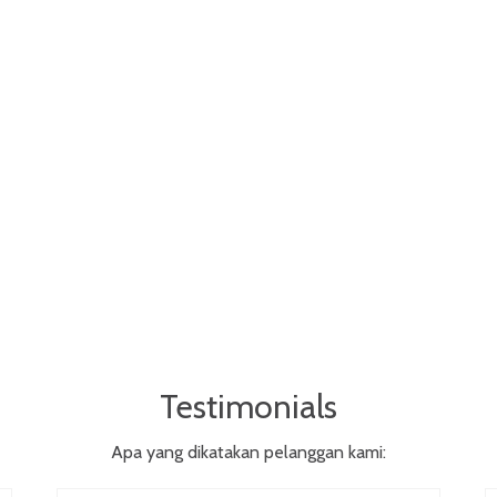
Testimonials
Apa yang dikatakan pelanggan kami: