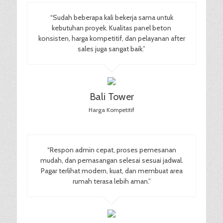
“Sudah beberapa kali bekerja sama untuk
kebutuhan proyek. Kualitas panel beton
konsisten, harga kompetitif, dan pelayanan after
sales juga sangat baik.”
Bali Tower
Harga Kompetitif
“Respon admin cepat, proses pemesanan
mudah, dan pemasangan selesai sesuai jadwal.
Pagar terlihat modern, kuat, dan membuat area
rumah terasa lebih aman.”