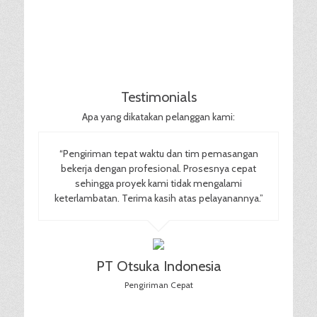
Testimonials
Apa yang dikatakan pelanggan kami:
“Pengiriman tepat waktu dan tim pemasangan
bekerja dengan profesional. Prosesnya cepat
sehingga proyek kami tidak mengalami
keterlambatan. Terima kasih atas pelayanannya.”
PT Otsuka Indonesia
Pengiriman Cepat