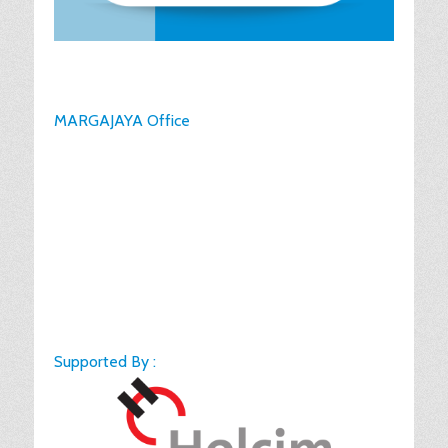
MARGAJAYA Office
Supported By :