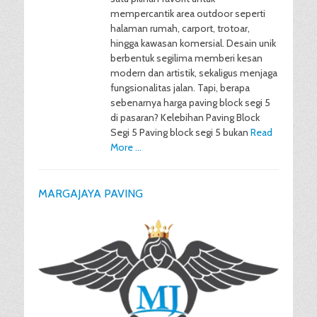
mempercantik area outdoor seperti
halaman rumah, carport, trotoar,
hingga kawasan komersial. Desain unik
berbentuk segilima memberi kesan
modern dan artistik, sekaligus menjaga
fungsionalitas jalan. Tapi, berapa
sebenarnya harga paving block segi 5
di pasaran? Kelebihan Paving Block
Segi 5 Paving block segi 5 bukan
Read
More …
MARGAJAYA PAVING