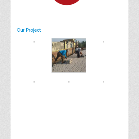
Our Project