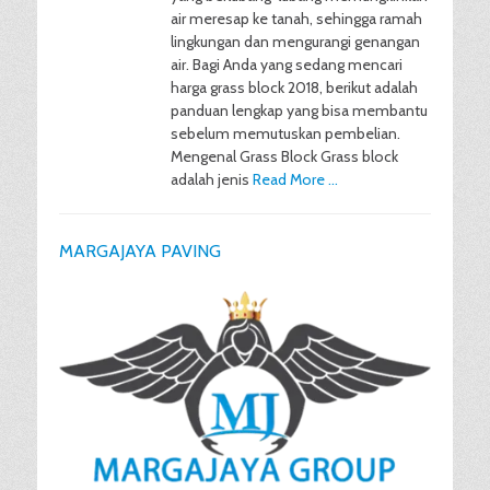
air meresap ke tanah, sehingga ramah
lingkungan dan mengurangi genangan
air. Bagi Anda yang sedang mencari
harga grass block 2018, berikut adalah
panduan lengkap yang bisa membantu
sebelum memutuskan pembelian.
Mengenal Grass Block Grass block
adalah jenis
Read More …
MARGAJAYA PAVING