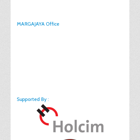
MARGAJAYA Office
Supported By :