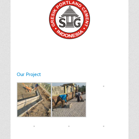
Our Project