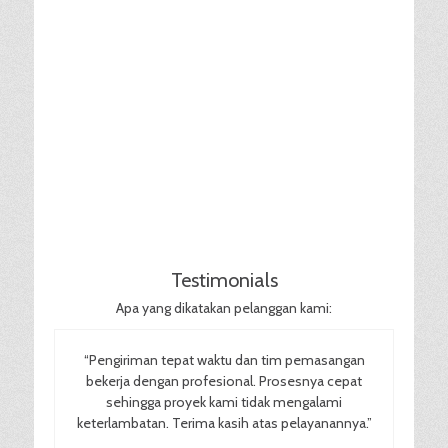
Testimonials
Apa yang dikatakan pelanggan kami:
“Pengiriman tepat waktu dan tim pemasangan
bekerja dengan profesional. Prosesnya cepat
sehingga proyek kami tidak mengalami
keterlambatan. Terima kasih atas pelayanannya.”