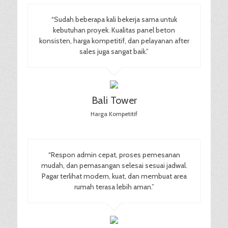
“Sudah beberapa kali bekerja sama untuk
kebutuhan proyek. Kualitas panel beton
konsisten, harga kompetitif, dan pelayanan after
sales juga sangat baik.”
Bali Tower
Harga Kompetitif
“Respon admin cepat, proses pemesanan
mudah, dan pemasangan selesai sesuai jadwal.
Pagar terlihat modern, kuat, dan membuat area
rumah terasa lebih aman.”