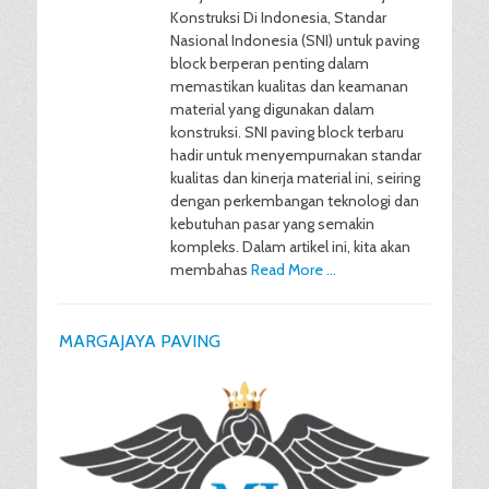
Konstruksi Di Indonesia, Standar
Nasional Indonesia (SNI) untuk paving
block berperan penting dalam
memastikan kualitas dan keamanan
material yang digunakan dalam
konstruksi. SNI paving block terbaru
hadir untuk menyempurnakan standar
kualitas dan kinerja material ini, seiring
dengan perkembangan teknologi dan
kebutuhan pasar yang semakin
kompleks. Dalam artikel ini, kita akan
membahas
Read More …
MARGAJAYA PAVING