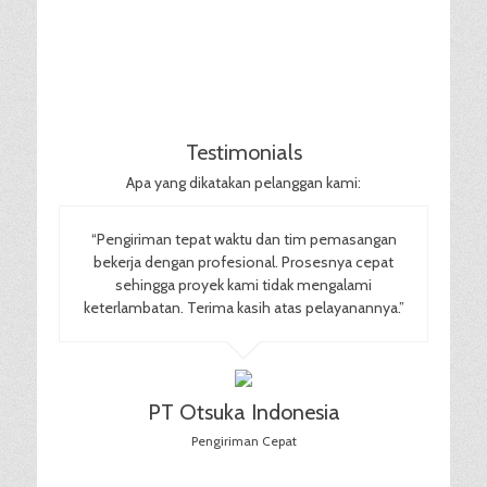
Testimonials
Apa yang dikatakan pelanggan kami:
“Pengiriman tepat waktu dan tim pemasangan
bekerja dengan profesional. Prosesnya cepat
sehingga proyek kami tidak mengalami
keterlambatan. Terima kasih atas pelayanannya.”
PT Otsuka Indonesia
Pengiriman Cepat