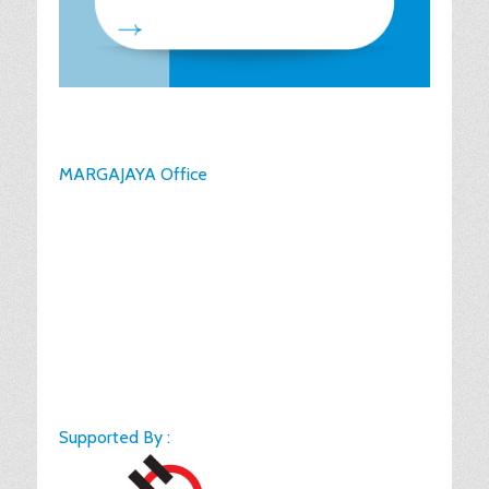
MARGAJAYA Office
Supported By :