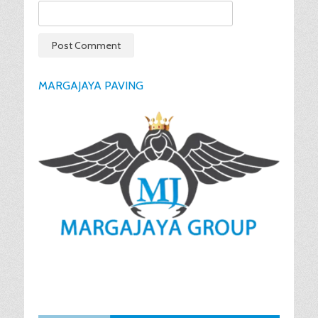
MARGAJAYA PAVING