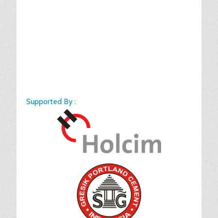
Supported By :