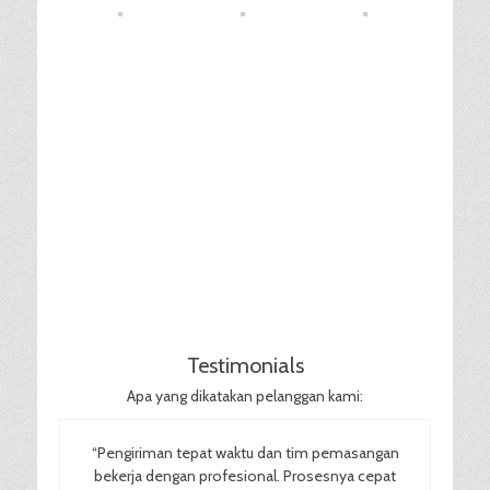
Testimonials
Apa yang dikatakan pelanggan kami:
“Pengiriman tepat waktu dan tim pemasangan
bekerja dengan profesional. Prosesnya cepat