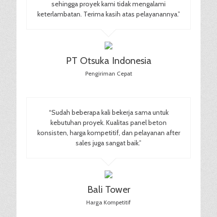
sehingga proyek kami tidak mengalami
keterlambatan. Terima kasih atas pelayanannya.”
PT Otsuka Indonesia
Pengiriman Cepat
“Sudah beberapa kali bekerja sama untuk
kebutuhan proyek. Kualitas panel beton
konsisten, harga kompetitif, dan pelayanan after
sales juga sangat baik.”
Bali Tower
Harga Kompetitif