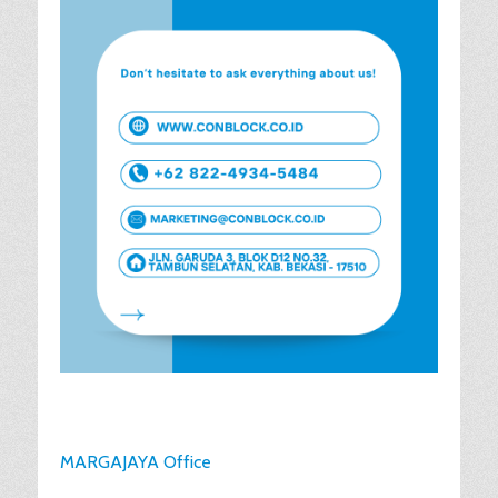
MARGAJAYA Office