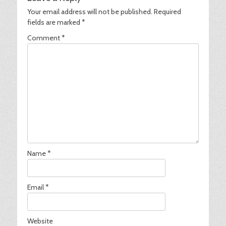
Your email address will not be published.
Required
fields are marked
*
Comment
*
Name
*
Email
*
Website