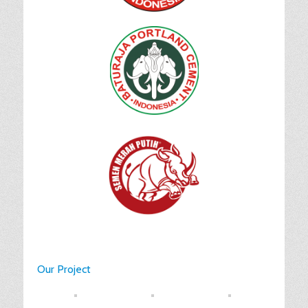
Our Project