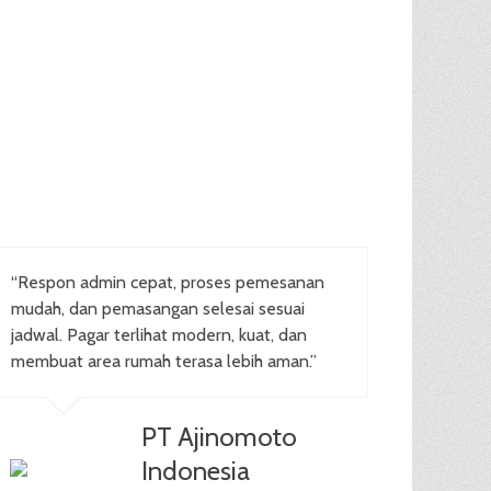
“Respon admin cepat, proses pemesanan
mudah, dan pemasangan selesai sesuai
jadwal. Pagar terlihat modern, kuat, dan
membuat area rumah terasa lebih aman.”
PT Ajinomoto
Indonesia