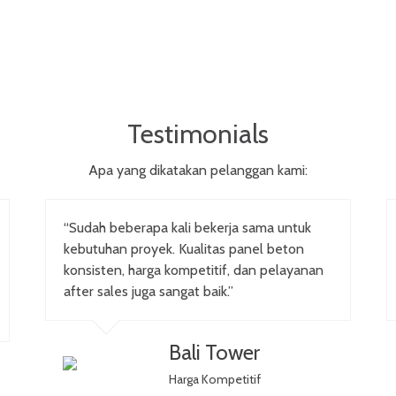
Testimonials
Apa yang dikatakan pelanggan kami:
“Sudah beberapa kali bekerja sama untuk
kebutuhan proyek. Kualitas panel beton
konsisten, harga kompetitif, dan pelayanan
after sales juga sangat baik.”
Bali Tower
Harga Kompetitif