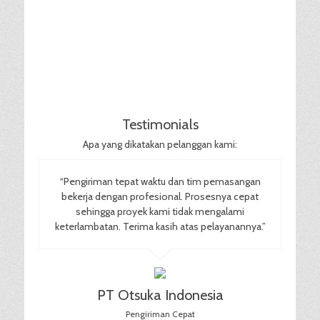
Testimonials
Apa yang dikatakan pelanggan kami:
“Pengiriman tepat waktu dan tim pemasangan
bekerja dengan profesional. Prosesnya cepat
sehingga proyek kami tidak mengalami
keterlambatan. Terima kasih atas pelayanannya.”
PT Otsuka Indonesia
Pengiriman Cepat