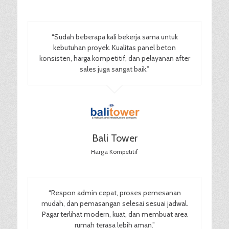
“Sudah beberapa kali bekerja sama untuk
kebutuhan proyek. Kualitas panel beton
konsisten, harga kompetitif, dan pelayanan after
sales juga sangat baik.”
Bali Tower
Harga Kompetitif
“Respon admin cepat, proses pemesanan
mudah, dan pemasangan selesai sesuai jadwal.
Pagar terlihat modern, kuat, dan membuat area
rumah terasa lebih aman.”