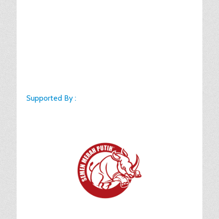
Supported By :