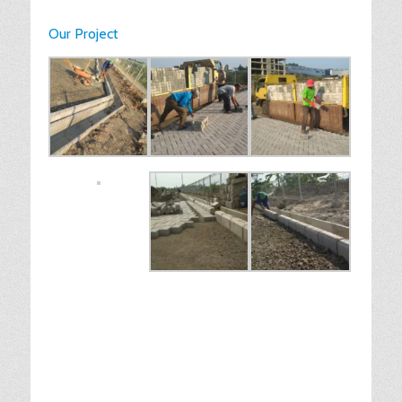
Our Project