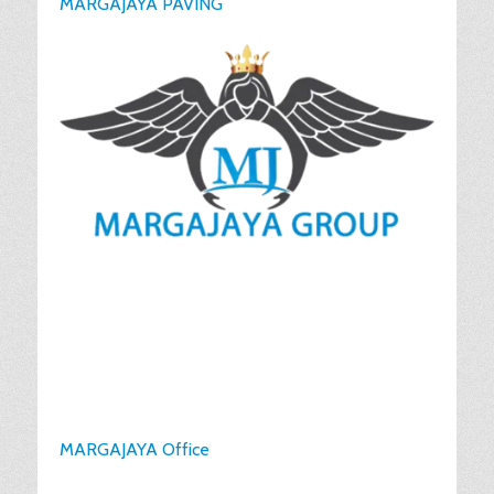
MARGAJAYA PAVING
MARGAJAYA Office