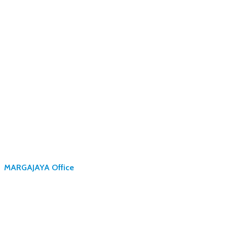
MARGAJAYA Office