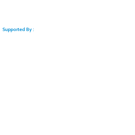
Supported By :