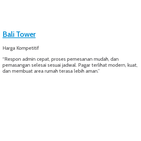
Bali Tower
Harga Kompetitif
“Respon admin cepat, proses pemesanan mudah, dan
pemasangan selesai sesuai jadwal. Pagar terlihat modern, kuat,
dan membuat area rumah terasa lebih aman.”