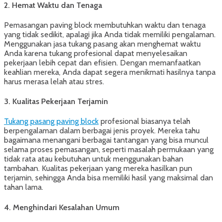
2.
Hemat Waktu dan Tenaga
Pemasangan paving block membutuhkan waktu dan tenaga
yang tidak sedikit, apalagi jika Anda tidak memiliki pengalaman.
Menggunakan jasa tukang pasang akan menghemat waktu
Anda karena tukang profesional dapat menyelesaikan
pekerjaan lebih cepat dan efisien. Dengan memanfaatkan
keahlian mereka, Anda dapat segera menikmati hasilnya tanpa
harus merasa lelah atau stres.
3.
Kualitas Pekerjaan Terjamin
Tukang pasang paving block
profesional biasanya telah
berpengalaman dalam berbagai jenis proyek. Mereka tahu
bagaimana menangani berbagai tantangan yang bisa muncul
selama proses pemasangan, seperti masalah permukaan yang
tidak rata atau kebutuhan untuk menggunakan bahan
tambahan. Kualitas pekerjaan yang mereka hasilkan pun
terjamin, sehingga Anda bisa memiliki hasil yang maksimal dan
tahan lama.
4.
Menghindari Kesalahan Umum