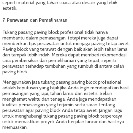
seperti material yang tahan cuaca atau desain yang lebih
estetik.
7.
Perawatan dan Pemeliharaan
Tukang pasang paving block profesional tidak hanya
membantu dalam pemasangan, tetapi mereka juga dapat
memberikan tips perawatan untuk menjaga paving tetap awet.
Paving block yang terawat dengan baik akan lebih tahan lama
dan tampak lebih indah. Mereka dapat memberi rekomendasi
cara pembersihan dan pemeliharaan yang tepat, seperti
perawatan terhadap tumbuhan yang tumbuh di antara celah
paving block.
Menggunakan jasa tukang pasang paving block profesional
adalah keputusan yang bijak jika Anda ingin mendapatkan hasil
pemasangan yang rapi, tahan lama, dan estetis. Selain
menghemat waktu dan tenaga, Anda juga mendapatkan
kualitas pemasangan yang terjamin serta saran tentang
perawatan agar paving block Anda tetap awet. Jangan ragu
untuk menghubungi tukang pasang paving block terpercaya
untuk memastikan proyek Anda berjalan lancar dan hasilnya
memuaskan.