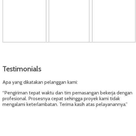
Testimonials
Apa yang dikatakan pelanggan kami:
“Pengiriman tepat waktu dan tim pemasangan bekerja dengan
profesional. Prosesnya cepat sehingga proyek kami tidak
mengalami keterlambatan. Terima kasih atas pelayanannya.”