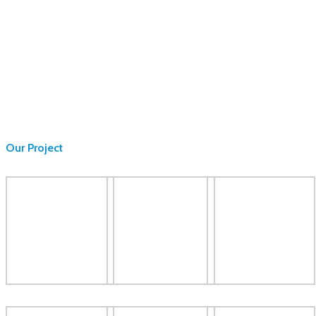
Our Project