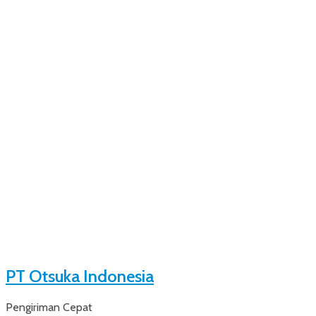
PT Otsuka Indonesia
Pengiriman Cepat