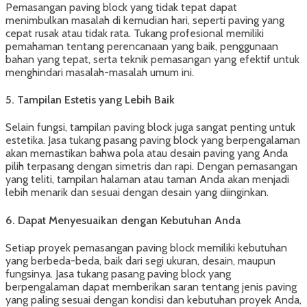
Pemasangan paving block yang tidak tepat dapat
menimbulkan masalah di kemudian hari, seperti paving yang
cepat rusak atau tidak rata. Tukang profesional memiliki
pemahaman tentang perencanaan yang baik, penggunaan
bahan yang tepat, serta teknik pemasangan yang efektif untuk
menghindari masalah-masalah umum ini.
5.
Tampilan Estetis yang Lebih Baik
Selain fungsi, tampilan paving block juga sangat penting untuk
estetika. Jasa tukang pasang paving block yang berpengalaman
akan memastikan bahwa pola atau desain paving yang Anda
pilih terpasang dengan simetris dan rapi. Dengan pemasangan
yang teliti, tampilan halaman atau taman Anda akan menjadi
lebih menarik dan sesuai dengan desain yang diinginkan.
6.
Dapat Menyesuaikan dengan Kebutuhan Anda
Setiap proyek pemasangan paving block memiliki kebutuhan
yang berbeda-beda, baik dari segi ukuran, desain, maupun
fungsinya. Jasa tukang pasang paving block yang
berpengalaman dapat memberikan saran tentang jenis paving
yang paling sesuai dengan kondisi dan kebutuhan proyek Anda,