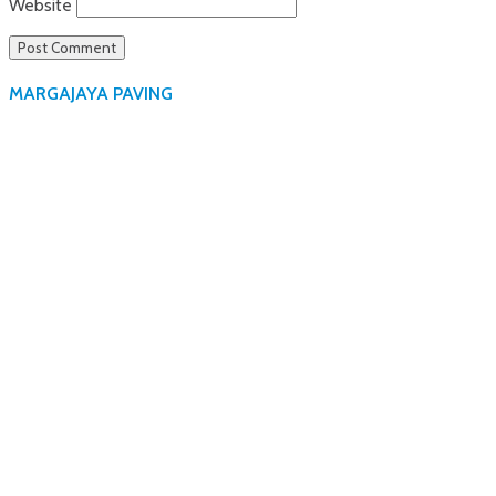
Website
MARGAJAYA PAVING