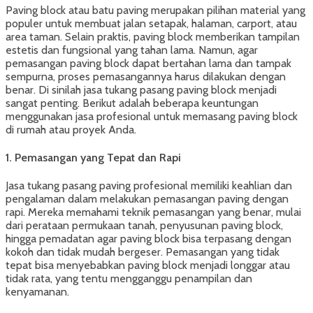
Paving block atau batu paving merupakan pilihan material yang
populer untuk membuat jalan setapak, halaman, carport, atau
area taman. Selain praktis, paving block memberikan tampilan
estetis dan fungsional yang tahan lama. Namun, agar
pemasangan paving block dapat bertahan lama dan tampak
sempurna, proses pemasangannya harus dilakukan dengan
benar. Di sinilah jasa tukang pasang paving block menjadi
sangat penting. Berikut adalah beberapa keuntungan
menggunakan jasa profesional untuk memasang paving block
di rumah atau proyek Anda.
1.
Pemasangan yang Tepat dan Rapi
Jasa tukang pasang paving profesional memiliki keahlian dan
pengalaman dalam melakukan pemasangan paving dengan
rapi. Mereka memahami teknik pemasangan yang benar, mulai
dari perataan permukaan tanah, penyusunan paving block,
hingga pemadatan agar paving block bisa terpasang dengan
kokoh dan tidak mudah bergeser. Pemasangan yang tidak
tepat bisa menyebabkan paving block menjadi longgar atau
tidak rata, yang tentu mengganggu penampilan dan
kenyamanan.