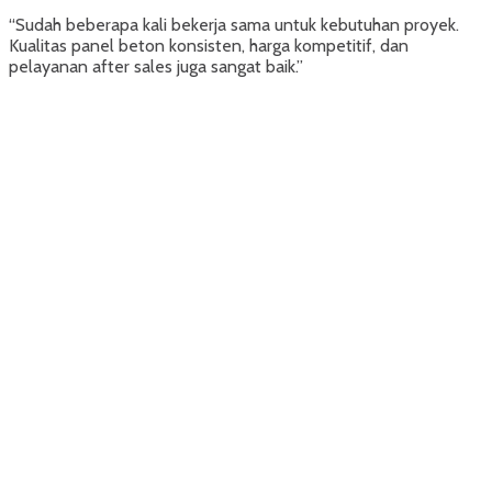
“Sudah beberapa kali bekerja sama untuk kebutuhan proyek.
Kualitas panel beton konsisten, harga kompetitif, dan
pelayanan after sales juga sangat baik.”