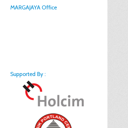
MARGAJAYA Office
Supported By :