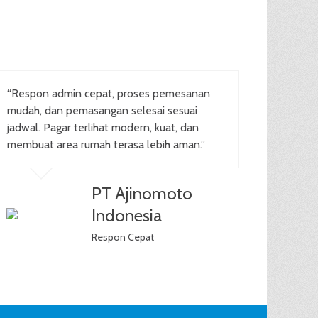
“Respon admin cepat, proses pemesanan
mudah, dan pemasangan selesai sesuai
jadwal. Pagar terlihat modern, kuat, dan
membuat area rumah terasa lebih aman.”
PT Ajinomoto
Indonesia
Respon Cepat