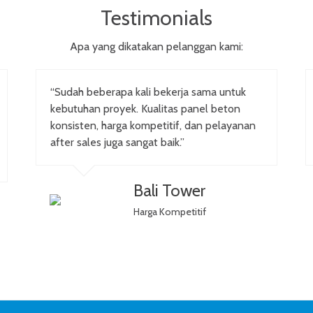
Testimonials
Apa yang dikatakan pelanggan kami:
“Sudah beberapa kali bekerja sama untuk
kebutuhan proyek. Kualitas panel beton
konsisten, harga kompetitif, dan pelayanan
after sales juga sangat baik.”
Bali Tower
Harga Kompetitif