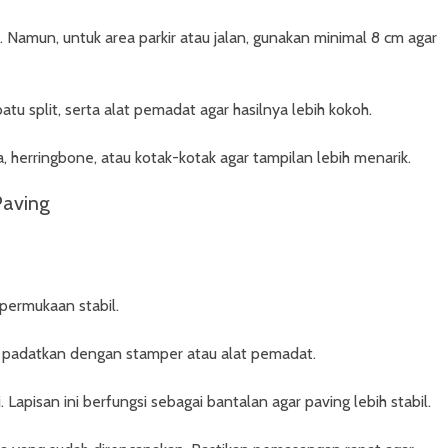
 Namun, untuk area parkir atau jalan, gunakan minimal 8 cm agar
tu split, serta alat pemadat agar hasilnya lebih kokoh.
ta, herringbone, atau kotak-kotak agar tampilan lebih menarik.
aving
 permukaan stabil.
u, padatkan dengan stamper atau alat pemadat.
 Lapisan ini berfungsi sebagai bantalan agar paving lebih stabil.