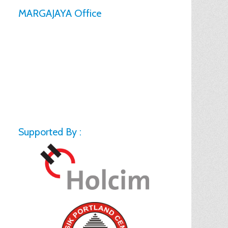
MARGAJAYA Office
Supported By :