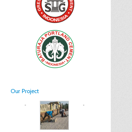
Our Project