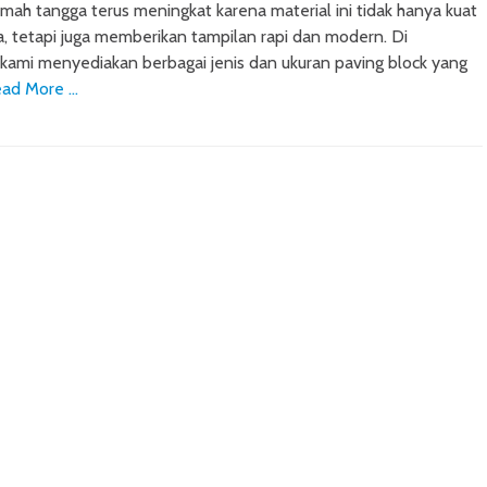
umah tangga terus meningkat karena material ini tidak hanya kuat
, tetapi juga memberikan tampilan rapi dan modern. Di
, kami menyediakan berbagai jenis dan ukuran paving block yang
ad More …