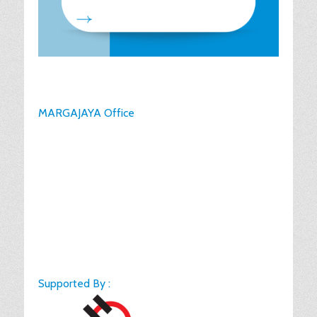
MARGAJAYA Office
Supported By :