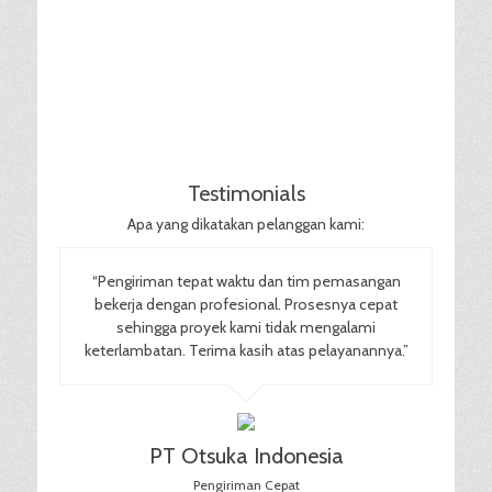
Testimonials
Apa yang dikatakan pelanggan kami:
“Pengiriman tepat waktu dan tim pemasangan
bekerja dengan profesional. Prosesnya cepat
sehingga proyek kami tidak mengalami
keterlambatan. Terima kasih atas pelayanannya.”
PT Otsuka Indonesia
Pengiriman Cepat