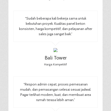
“Sudah beberapa kali bekerja sama untuk
kebutuhan proyek. Kualitas panel beton
konsisten, harga kompetitif, dan pelayanan after
sales juga sangat baik.”
Bali Tower
Harga Kompetitif
“Respon admin cepat, proses pemesanan
mudah, dan pemasangan selesai sesuai jadwal.
Pagar terlihat modern, kuat, dan membuat area
rumah terasa lebih aman.”