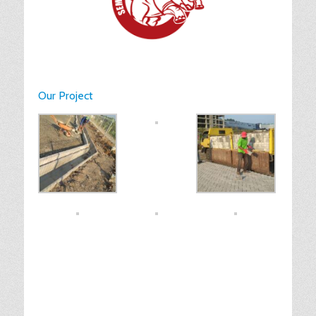
Our Project